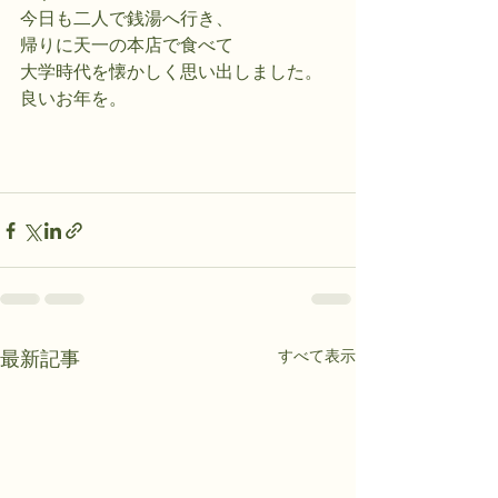
今日も二人で銭湯へ行き、
帰りに天一の本店で食べて
大学時代を懐かしく思い出しました。
良いお年を。
すべて表示
最新記事