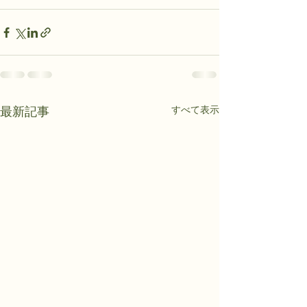
すべて表示
最新記事