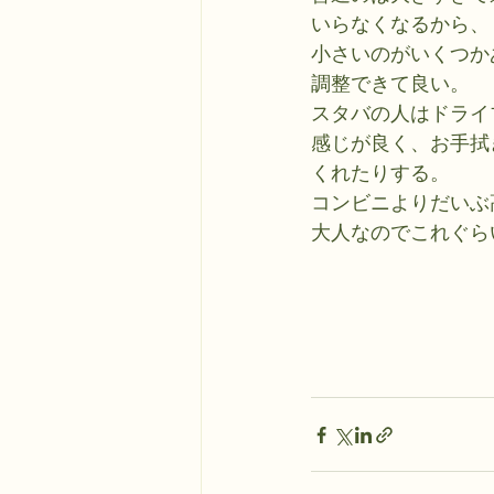
いらなくなるから、
小さいのがいくつか
調整できて良い。
スタバの人はドライ
感じが良く、お手拭
くれたりする。
コンビニよりだいぶ
大人なのでこれぐら