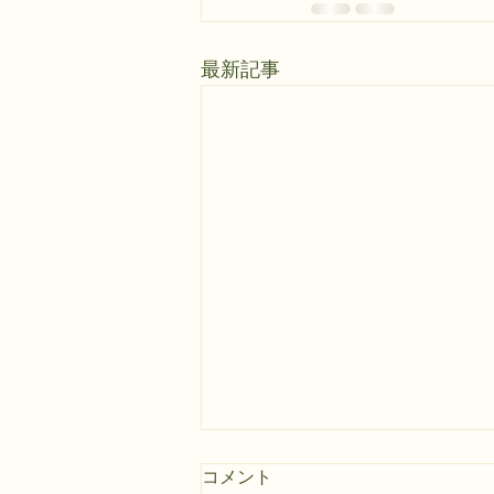
最新記事
くらし応援券
コメント