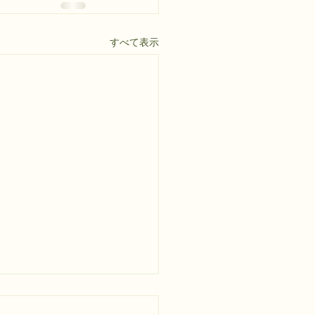
すべて表示
い洗車