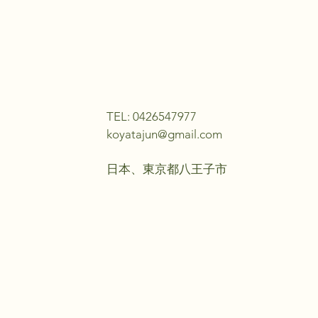
TEL: 0426547977
koyatajun@gmail.com
日本、東京都八王子市